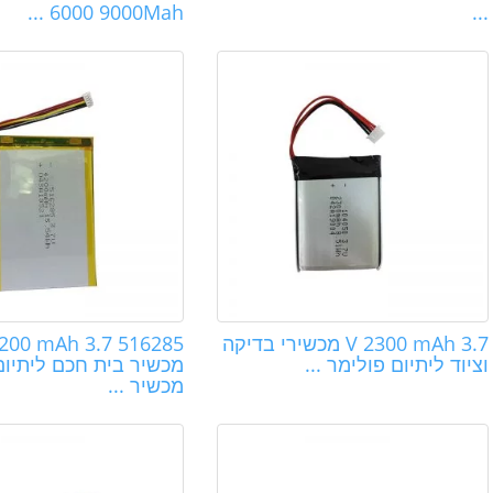
6000 9000Mah ...
...
3.7 V 2300 mAh מכשירי בדיקה
5 3.7 V 4200 mAh
וציוד ליתיום פולימר ...
מכשיר בית חכם ליתיום
מכשיר ...