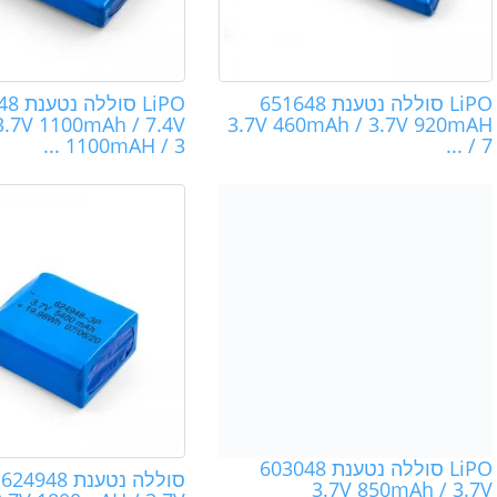
LiPO סוללה נטענת 651648
LiPO סו
3.7V 1100mAh / 7.4V
3.7V 460mAh / 3.7V 920mAH
1100mAH / 3 ...
/ 7 ...
LiPO סוללה נטענת 603048
סוללה נטענת 48
3.7V 850mAh / 3.7V