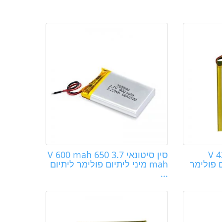
51628
סין סיטונאי 3.7 V 600 mah 650
 פולימר
mah מיני ליתיום פולימר ליתיום
...