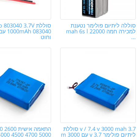
סוללה ליתיום פולימר נטענת
סוללת  803040 3.7V
למכירה חמה 22000 mah 6s l
...
וחוט
3.7 v / 7.4 v 3000 mah סוללת
התאמה אישית 
ליתיום פולימר 3.7 v עם 3000 m
4000 4500 4700 5000