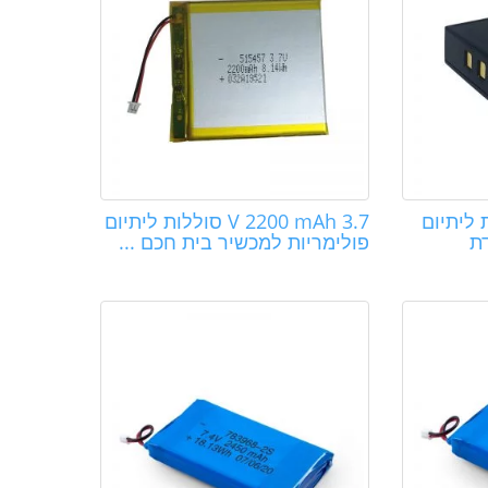
3 סוללת ליתיום
3.7 V 2200 mAh סוללות ליתיום
ת
פולימריות למכשיר בית חכם ...