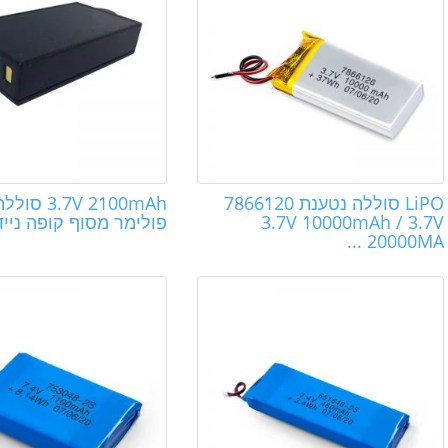
LiPO סוללה נטענת 7866120
.7V 2100mAh
3.7V 10000mAh / 3.7V
פולימר מסוף קופה נייד
20000MA ...