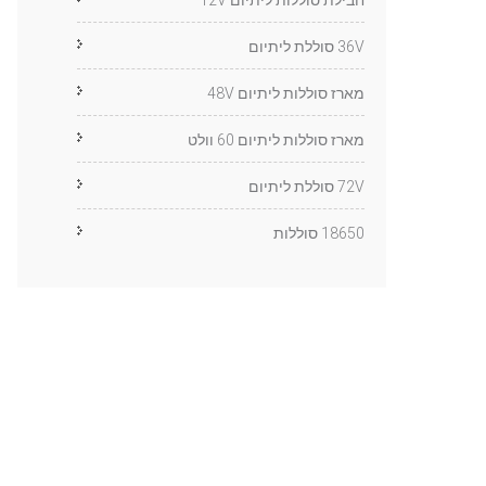
חבילת סוללות ליתיום 12V
36V סוללת ליתיום
מארז סוללות ליתיום 48V
מארז סוללות ליתיום 60 וולט
72V סוללת ליתיום
18650 סוללות