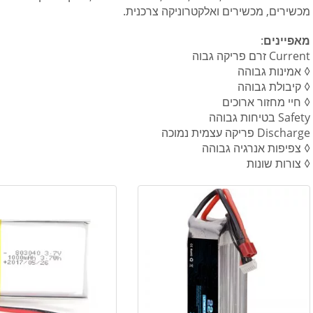
מכשירים, מכשירים ואלקטרוניקה צרכנית.
מאפיינים
:
Current זרם פריקה גבוה
◊ אמינות גבוהה
◊ קיבולת גבוהה
◊ חיי מחזור ארוכים
Safety בטיחות גבוהה
Discharge פריקה עצמית נמוכה
◊ צפיפות אנרגיה גבוהה
◊ צורות שונות