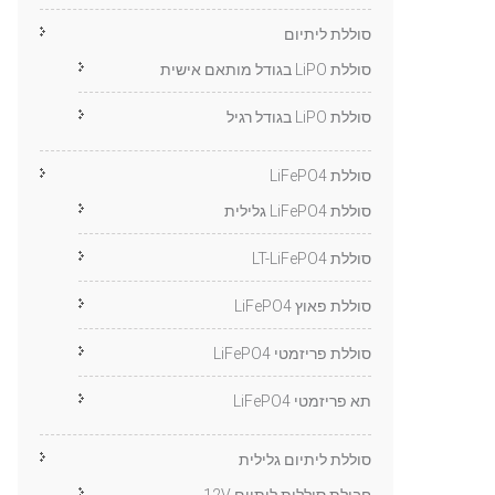
סוללת ליתיום
סוללת LiPO בגודל מותאם אישית
סוללת LiPO בגודל רגיל
סוללת LiFePO4
סוללת LiFePO4 גלילית
סוללת LT-LiFePO4
סוללת פאוץ LiFePO4
סוללת פריזמטי LiFePO4
תא פריזמטי LiFePO4
סוללת ליתיום גלילית