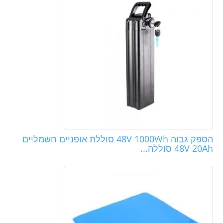
הספק גבוה 48V 1000Wh סוללת אופניים חשמליים
48V 20Ah סוללה...