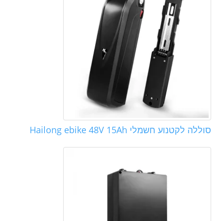
סוללה לקטנוע חשמלי Hailong ebike 48V 15Ah