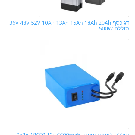
דג כסף 36V 48V 52V 10Ah 13Ah 15Ah 18Ah 20Ah
סוללה 500W...