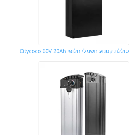
סוללת קטנוע חשמלי חלופי Citycoco 60V 20Ah