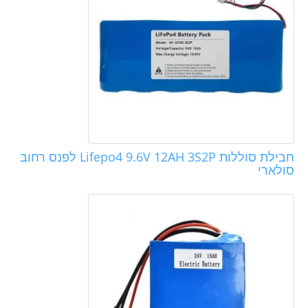
חבילת סוללות Lifepo4 9.6V 12AH 3S2P לפנס רחוב
סולארי