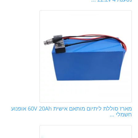
מארז סוללת ליתיום מותאם אישית 60V 20Ah אופנוע
חשמלי ...