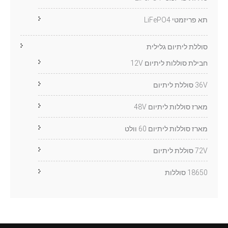
תא פריזמטי LiFePO4
סוללת ליתיום גלילית
חבילת סוללות ליתיום 12V
36V סוללת ליתיום
מארז סוללות ליתיום 48V
מארז סוללות ליתיום 60 וולט
72V סוללת ליתיום
18650 סוללות