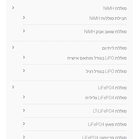
סוללת NiMH
חבילת סוללות NiMH
סוללת שואב אבק NiMH
סוללת ליתיום
סוללת LiPO בגודל מותאם אישית
סוללת LiPO בגודל רגיל
סוללת LiFePO4
סוללת LiFePO4 גלילית
סוללת LT-LiFePO4
סוללת פאוץ LiFePO4
סוללת פריזמטי LiFePO4