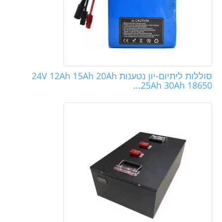
סוללות ליתיום-יון נטענות 24V 12Ah 15Ah 20Ah
25Ah 30Ah 18650...