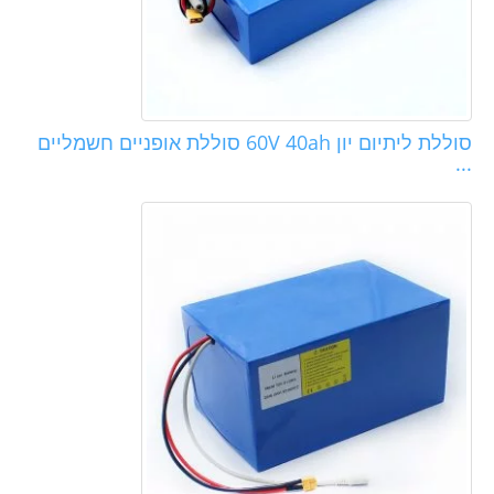
סוללת ליתיום יון 60V 40ah סוללת אופניים חשמליים
...