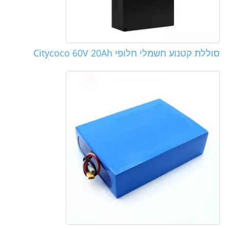
סוללת קטנוע חשמלי חלופי Citycoco 60V 20Ah