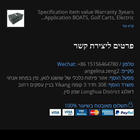
Specification item value Warranty 3years
Application BOATS, Golf Carts, Electric...
קרא עוד
פרטים ליצירת קשר
טלפון / Wechat:
+86 15156464780
סקייפ:
angelina.zeng2
מפעל הוסף:
אזור פיתוח כלכלי של שושנג לואן, סין במחוז אנחוי
משרד הוסף:
308 חדר 3 קומה Yikang בניין עסקים רחוב
דאלנג Longhua District שנזן סין.
תשלום מאובטח בשיעור 100%