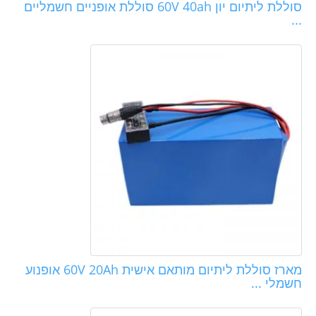
סוללת ליתיום יון 60V 40ah סוללת אופניים חשמליים
...
מארז סוללת ליתיום מותאם אישית 60V 20Ah אופנוע
חשמלי ...