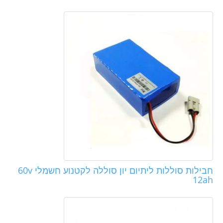
חבילות סוללות ליתיום יון סוללה לקטנוע חשמלי 60v
12ah