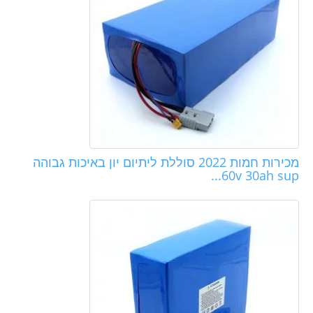
מכירות חמות 2022 סוללת ליתיום יון באיכות גבוהה
60v 30ah sup...