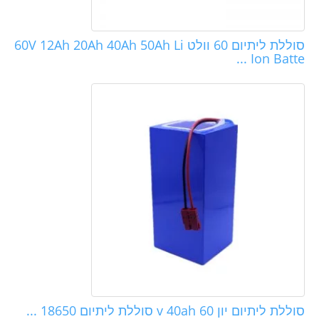
סוללת ליתיום 60 וולט 60V 12Ah 20Ah 40Ah 50Ah Li
Ion Batte ...
סוללת ליתיום יון 60 v 40ah סוללת ליתיום 18650 ...