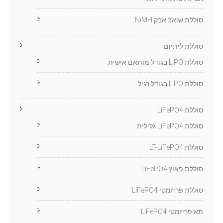
סוללת שואב אבק NiMH
סוללת ליתיום
סוללת LiPO בגודל מותאם אישית
סוללת LiPO בגודל רגיל
סוללת LiFePO4
סוללת LiFePO4 גלילית
סוללת LT-LiFePO4
סוללת פאוץ LiFePO4
סוללת פריזמטי LiFePO4
תא פריזמטי LiFePO4